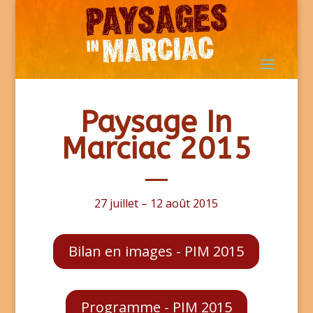
Paysage In
Marciac 2015
27 juillet – 12 août 2015
Bilan en images - PIM 2015
Programme - PIM 2015