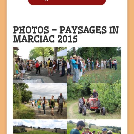
PHOTOS – PAYSAGES IN
MARCIAC 2015