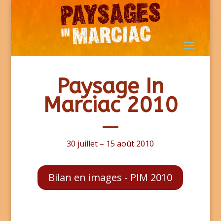
Paysage In
Marciac 2010
30 juillet – 15 août 2010
Bilan en images - PIM 2010