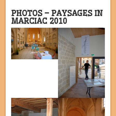
PHOTOS – PAYSAGES IN
MARCIAC 2010